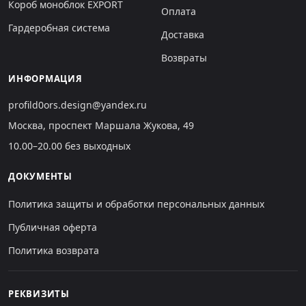
Короб моноблок EXPORT
Оплата
Гардеробная система
Доставка
Возвраты
ИНФОРМАЦИЯ
profild0ors.design@yandex.ru
Москва, проспект Маршала Жукова, 49
10.00–20.00 без выходных
ДОКУМЕНТЫ
Политика защиты и обработки персональных данных
Публичная оферта
Политика возврата
РЕКВИЗИТЫ