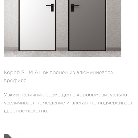
Короб SLIM AL выполнен из алюминиевого
профиля.
Узкий наличник совмещен с коробом, визуально
увеличивает помещение и элегантно подчеркивает
дверное полотно.