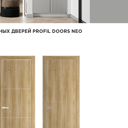
НЫХ ДВЕРЕЙ PROFIL DOORS NEO