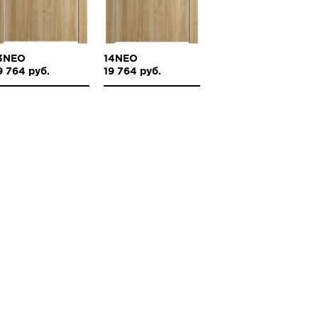
3NEO
14NEO
9 764 руб.
19 764 руб.