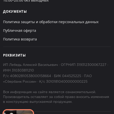
10.00–20.00 без выходных
ДОКУМЕНТЫ
Политика защиты и обработки персональных данных
Публичная оферта
Политика возврата
РЕКВИЗИТЫ
ИП Лебедь Алексей Васильевич · ОГРНИП 319312300067227 ·
ИНН 310303811210
Р/с 40802810538000158664 · БИК 044525225 · ПАО
«Сбербанк России» · К/с 30101810400000000225
Вся информация на сайте является ознакомительной.
Производитель оставляет за собой право вносить изменения
в конструкцию выпускаемой продукции.