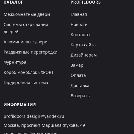
КАТАЛОГ
PROFILDOORS
Межкомнатные двери
Главная
Системы открывания
Новости
дверей
Контакты
Алюминиевые двери
Карта сайта
Раздвижные перегородки
Дизайнерам
Фурнитура
Замер
Короб моноблок EXPORT
Оплата
Гардеробная система
Доставка
Возвраты
ИНФОРМАЦИЯ
profild0ors.design@yandex.ru
Москва, проспект Маршала Жукова, 49