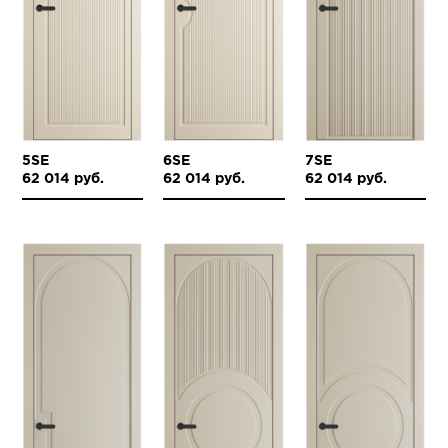
5SE
6SE
7SE
62 014 руб.
62 014 руб.
62 014 руб.