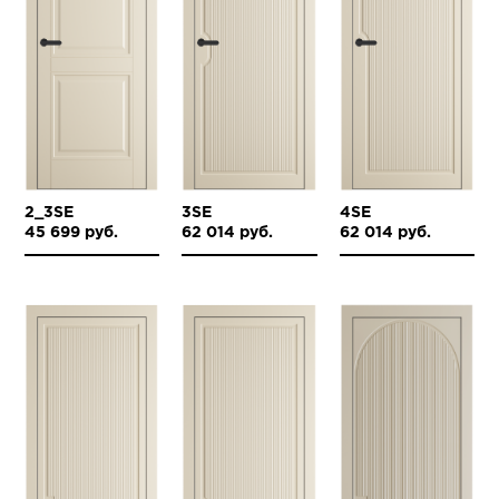
2_3SE
3SE
4SE
45 699 руб.
62 014 руб.
62 014 руб.