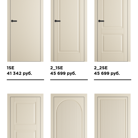
1SE
2_1SE
2_2SE
41 342 руб.
45 699 руб.
45 699 руб.