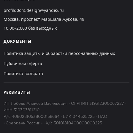
profild0ors.design@yandex.ru
Москва, проспект Маршала Жукова, 49
10.00–20.00 без выходных
ДОКУМЕНТЫ
Политика защиты и обработки персональных данных
Публичная оферта
Политика возврата
РЕКВИЗИТЫ
ИП Лебедь Алексей Васильевич · ОГРНИП 319312300067227 ·
ИНН 310303811210
Р/с 40802810538000158664 · БИК 044525225 · ПАО
«Сбербанк России» · К/с 30101810400000000225