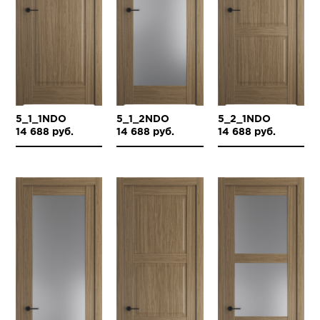
5_1_1NDO
5_1_2NDO
5_2_1NDO
14 688 руб.
14 688 руб.
14 688 руб.