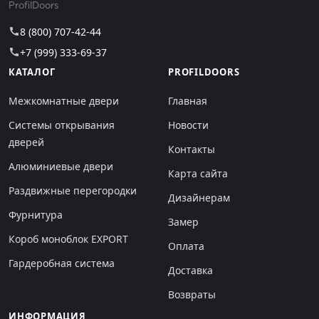
ProfilDoors
8 (800) 707-42-44
call
+7 (999) 333-69-37
call
КАТАЛОГ
PROFILDOORS
Межкомнатные двери
Главная
Системы открывания
Новости
дверей
Контакты
Алюминиевые двери
Карта сайта
Раздвижные перегородки
Дизайнерам
Фурнитура
Замер
Короб моноблок EXPORT
Оплата
Гардеробная система
Доставка
Возвраты
ИНФОРМАЦИЯ