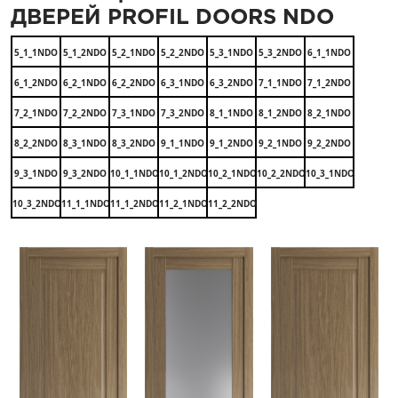
ДВЕРЕЙ PROFIL DOORS NDO
5_1_1NDO
5_1_2NDO
5_2_1NDO
5_2_2NDO
5_3_1NDO
5_3_2NDO
6_1_1NDO
6_1_2NDO
6_2_1NDO
6_2_2NDO
6_3_1NDO
6_3_2NDO
7_1_1NDO
7_1_2NDO
7_2_1NDO
7_2_2NDO
7_3_1NDO
7_3_2NDO
8_1_1NDO
8_1_2NDO
8_2_1NDO
8_2_2NDO
8_3_1NDO
8_3_2NDO
9_1_1NDO
9_1_2NDO
9_2_1NDO
9_2_2NDO
9_3_1NDO
9_3_2NDO
10_1_1NDO
10_1_2NDO
10_2_1NDO
10_2_2NDO
10_3_1NDO
10_3_2NDO
11_1_1NDO
11_1_2NDO
11_2_1NDO
11_2_2NDO