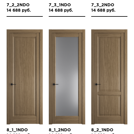
7_2_2NDO
7_3_1NDO
7_3_2NDO
14 688 руб.
14 688 руб.
14 688 руб.
8_1_1NDO
8_1_2NDO
8_2_1NDO