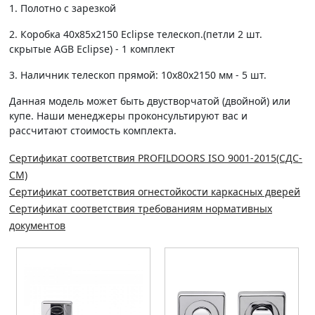
1. Полотно c зарезкой
2. Коробка 40х85х2150 Eclipse телескоп.(петли 2 шт.
скрытые AGB Eclipse) - 1 комплект
3. Наличник телескоп прямой: 10х80х2150 мм - 5 шт.
Данная модель может быть двустворчатой (двойной) или
купе. Наши менеджеры проконсультируют вас и
рассчитают стоимость комплекта.
Сертификат соответствия PROFILDOORS ISO 9001-2015(СДС-
СМ)
Сертификат соответствия огнестойкости каркасных дверей
Сертификат соответствия требованиям нормативных
документов