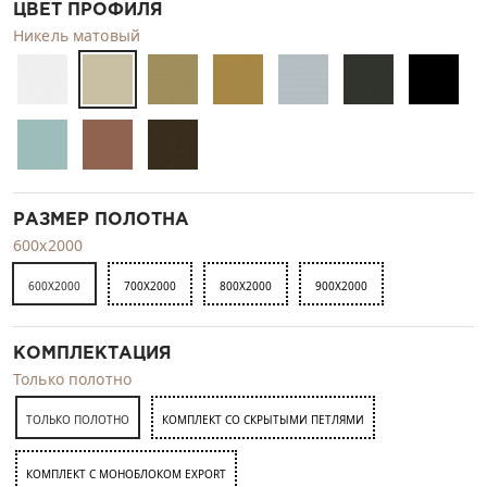
ЦВЕТ ПРОФИЛЯ
Никель матовый
РАЗМЕР ПОЛОТНА
600x2000
600X2000
700X2000
800X2000
900X2000
КОМПЛЕКТАЦИЯ
Только полотно
ТОЛЬКО ПОЛОТНО
КОМПЛЕКТ СО СКРЫТЫМИ ПЕТЛЯМИ
КОМПЛЕКТ C МОНОБЛОКОМ EXPORT