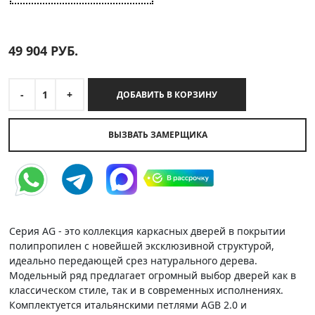
49 904
РУБ.
-
1
+
ДОБАВИТЬ В КОРЗИНУ
ВЫЗВАТЬ ЗАМЕРЩИКА
Серия AG - это коллекция каркасных дверей в покрытии
полипропилен с новейшей эксклюзивной структурой,
идеально передающей срез натурального дерева.
Модельный ряд предлагает огромный выбор дверей как в
классическом стиле, так и в современных исполнениях.
Комплектуется итальянскими петлями AGB 2.0 и