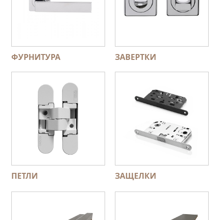
ФУРНИТУРА
ЗАВЕРТКИ
ПЕТЛИ
ЗАЩЕЛКИ