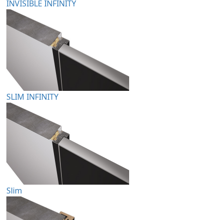
INVISIBLE INFINITY
SLIM INFINITY
Slim