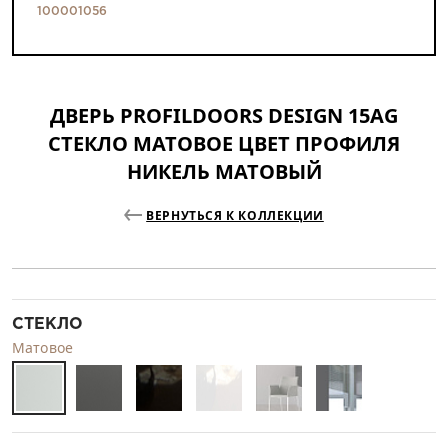
100001056
ДВЕРЬ PROFILDOORS DESIGN 15AG
СТЕКЛО МАТОВОЕ ЦВЕТ ПРОФИЛЯ
НИКЕЛЬ МАТОВЫЙ
ВЕРНУТЬСЯ К КОЛЛЕКЦИИ
СТЕКЛО
Матовое