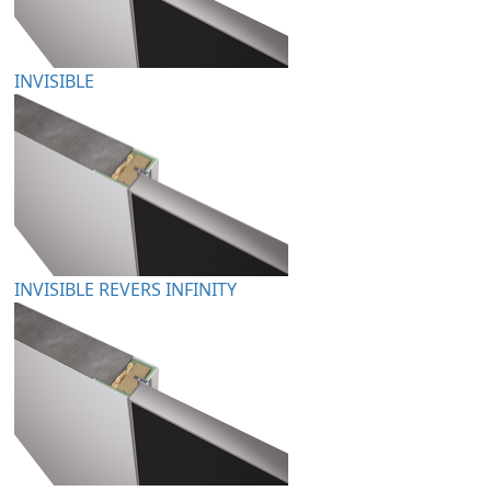
INVISIBLE
INVISIBLE REVERS INFINITY