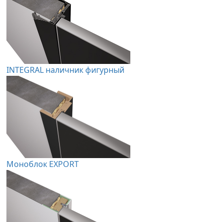
INTEGRAL наличник фигурный
Моноблок EXPORT