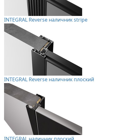
INTEGRAL Reverse наличник stripe
INTEGRAL Reverse наличник плоский
INTEGRAL наличник плоский