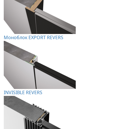
Моноблок EXPORT REVERS
INVISIBLE REVERS