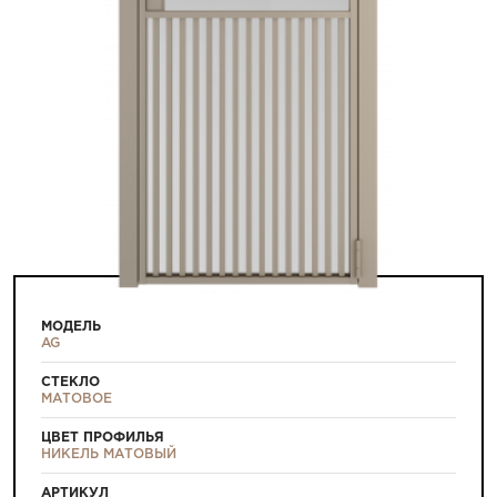
МОДЕЛЬ
AG
СТЕКЛО
МАТОВОЕ
ЦВЕТ ПРОФИЛЬЯ
НИКЕЛЬ МАТОВЫЙ
АРТИКУЛ