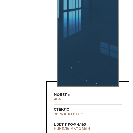
МОДЕЛЬ
AGN
СТЕКЛО
ЗЕРКАЛО BLUE
ЦВЕТ ПРОФИЛЬЯ
НИКЕЛЬ МАТОВЫЙ