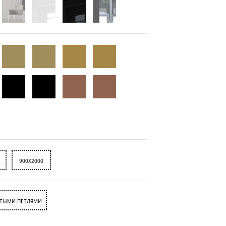
900X2000
ЫТЫМИ ПЕТЛЯМИ