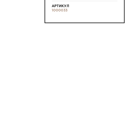
АРТИКУЛ
1000033