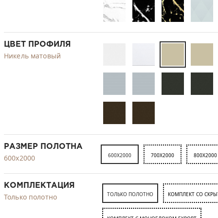
ЦВЕТ ПРОФИЛЯ
Никель матовый
РАЗМЕР ПОЛОТНА
600X2000
700X2000
800X2000
600x2000
КОМПЛЕКТАЦИЯ
ТОЛЬКО ПОЛОТНО
КОМПЛЕКТ СО СКР
Только полотно