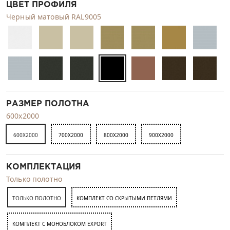
ЦВЕТ ПРОФИЛЯ
Черный матовый RAL9005
РАЗМЕР ПОЛОТНА
600x2000
600X2000
700X2000
800X2000
900X2000
КОМПЛЕКТАЦИЯ
Только полотно
ТОЛЬКО ПОЛОТНО
КОМПЛЕКТ СО СКРЫТЫМИ ПЕТЛЯМИ
КОМПЛЕКТ C МОНОБЛОКОМ EXPORT