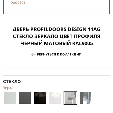
10000874
ДВЕРЬ PROFILDOORS DESIGN 11AG
СТЕКЛО ЗЕРКАЛО ЦВЕТ ПРОФИЛЯ
ЧЕРНЫЙ МАТОВЫЙ RAL9005
ВЕРНУТЬСЯ К КОЛЛЕКЦИИ
СТЕКЛО
Зеркало