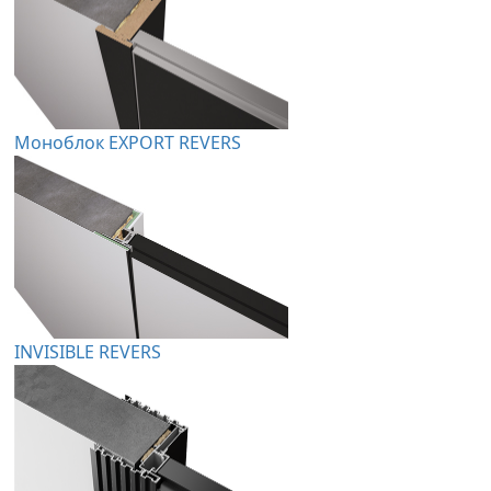
Моноблок EXPORT REVERS
INVISIBLE REVERS