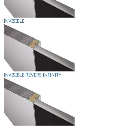
INVISIBLE
INVISIBLE REVERS INFINITY