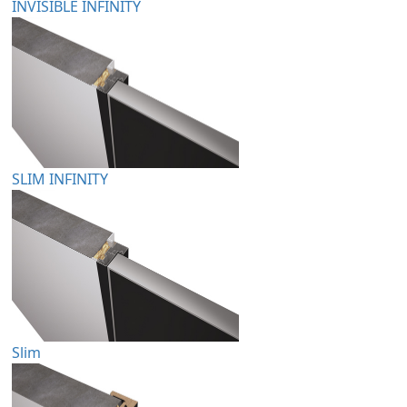
INVISIBLE INFINITY
SLIM INFINITY
Slim