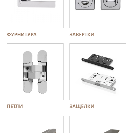
ФУРНИТУРА
ЗАВЕРТКИ
ПЕТЛИ
ЗАЩЕЛКИ