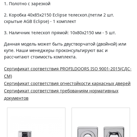
1. Полотно c зарезкой
2. Коробка 40х85х2150 Eclipse телескоп.(петли 2 шт.
скрытые AGB Eclipse) - 1 комплект
3. Наличник телескоп прямой: 10х80х2150 мм - 5 шт.
Данная модель может быть двустворчатой (двойной) или
купе. Наши менеджеры проконсультируют вас и
рассчитают стоимость комплекта.
Сертификат соответствия PROFILDOORS ISO 9001-2015(СДС-
СМ)
Сертификат соответствия огнестойкости каркасных дверей
Сертификат соответствия требованиям нормативных
документов