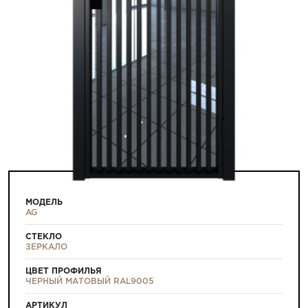
МОДЕЛЬ
AG
СТЕКЛО
ЗЕРКАЛО
ЦВЕТ ПРОФИЛЬЯ
ЧЕРНЫЙ МАТОВЫЙ RAL9005
АРТИКУЛ