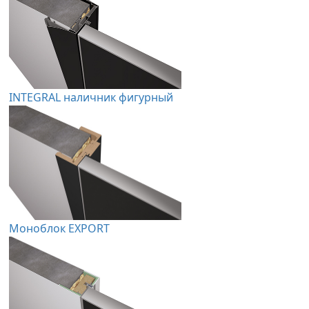
INTEGRAL наличник фигурный
Моноблок EXPORT