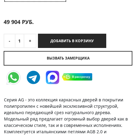
49 904
РУБ.
-
1
+
ДОБАВИТЬ В КОРЗИНУ
ВЫЗВАТЬ ЗАМЕРЩИКА
Серия AG - это коллекция каркасных дверей в покрытии
полипропилен с новейшей эксклюзивной структурой,
идеально передающей срез натурального дерева.
Модельный ряд предлагает огромный выбор дверей как в
классическом стиле, так и в современных исполнениях.
Комплектуется итальянскими петлями AGB 2.0 и