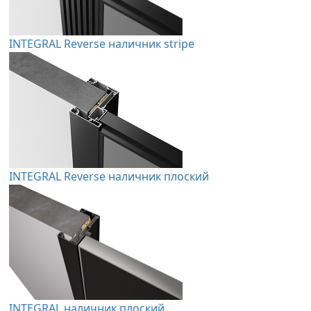
INTEGRAL Reverse наличник stripe
INTEGRAL Reverse наличник плоский
INTEGRAL наличник плоский