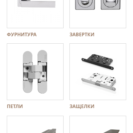
ФУРНИТУРА
ЗАВЕРТКИ
ПЕТЛИ
ЗАЩЕЛКИ