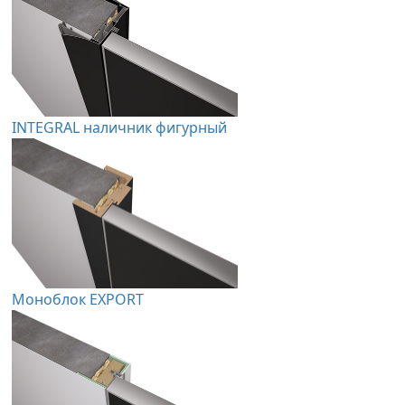
INTEGRAL наличник фигурный
Моноблок EXPORT