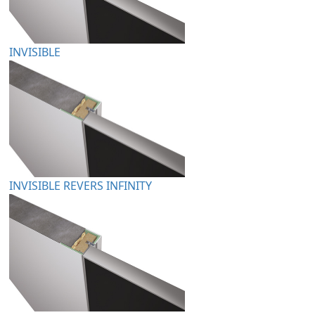
INVISIBLE
INVISIBLE REVERS INFINITY