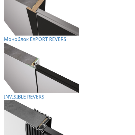
Моноблок EXPORT REVERS
INVISIBLE REVERS