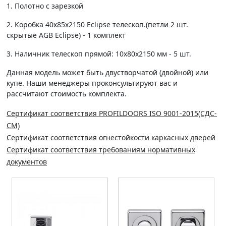
1. Полотно c зарезкой
2. Коробка 40х85х2150 Eclipse телескоп.(петли 2 шт.
скрытые AGB Eclipse) - 1 комплект
3. Наличник телескоп прямой: 10х80х2150 мм - 5 шт.
Данная модель может быть двустворчатой (двойной) или
купе. Наши менеджеры проконсультируют вас и
рассчитают стоимость комплекта.
Сертификат соответствия PROFILDOORS ISO 9001-2015(СДС-
СМ)
Сертификат соответствия огнестойкости каркасных дверей
Сертификат соответствия требованиям нормативных
документов