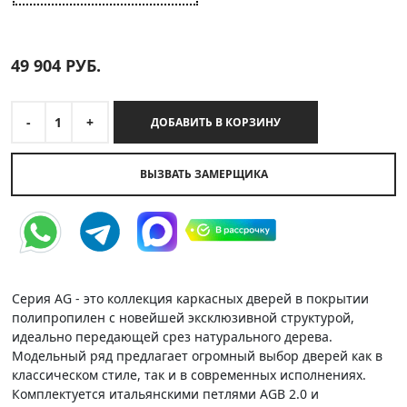
49 904
РУБ.
-
1
+
ДОБАВИТЬ В КОРЗИНУ
ВЫЗВАТЬ ЗАМЕРЩИКА
Серия AG - это коллекция каркасных дверей в покрытии
полипропилен с новейшей эксклюзивной структурой,
идеально передающей срез натурального дерева.
Модельный ряд предлагает огромный выбор дверей как в
классическом стиле, так и в современных исполнениях.
Комплектуется итальянскими петлями AGB 2.0 и