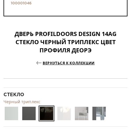
100001046
ДВЕРЬ PROFILDOORS DESIGN 14AG
СТЕКЛО ЧЕРНЫЙ ТРИПЛЕКС ЦВЕТ
ПРОФИЛЯ ДЕОРЭ
ВЕРНУТЬСЯ К КОЛЛЕКЦИИ
СТЕКЛО
Черный триплекс