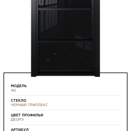
МОДЕЛЬ
AG
СТЕКЛО
ЧЕРНЫЙ ТРИПЛЕКС
ЦВЕТ ПРОФИЛЬЯ
ДЕОРЭ
АРТИКУЛ