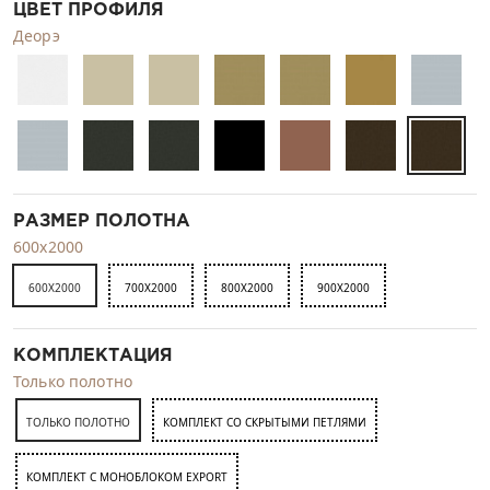
ЦВЕТ ПРОФИЛЯ
Деорэ
РАЗМЕР ПОЛОТНА
600x2000
600X2000
700X2000
800X2000
900X2000
КОМПЛЕКТАЦИЯ
Только полотно
ТОЛЬКО ПОЛОТНО
КОМПЛЕКТ СО СКРЫТЫМИ ПЕТЛЯМИ
КОМПЛЕКТ C МОНОБЛОКОМ EXPORT