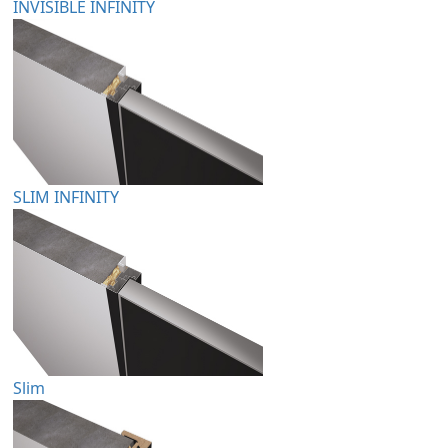
INVISIBLE INFINITY
SLIM INFINITY
Slim