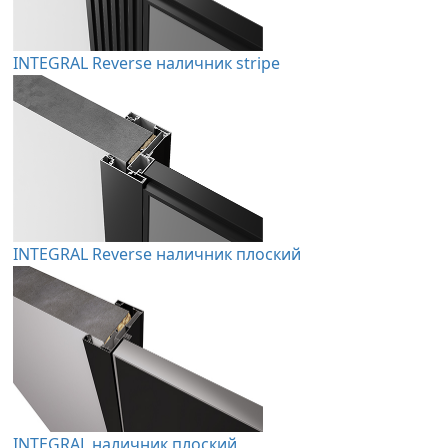
INTEGRAL Reverse наличник stripe
INTEGRAL Reverse наличник плоский
INTEGRAL наличник плоский