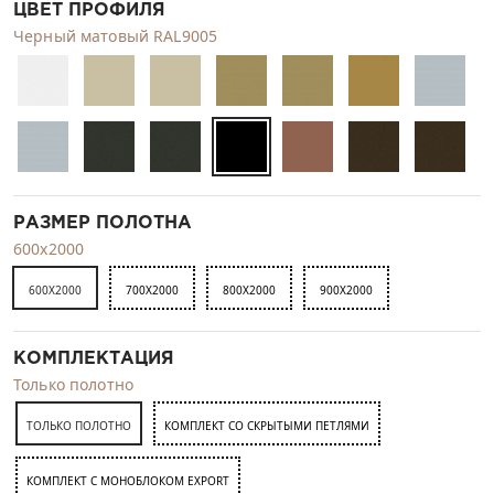
ЦВЕТ ПРОФИЛЯ
Черный матовый RAL9005
РАЗМЕР ПОЛОТНА
600x2000
600X2000
700X2000
800X2000
900X2000
КОМПЛЕКТАЦИЯ
Только полотно
ТОЛЬКО ПОЛОТНО
КОМПЛЕКТ СО СКРЫТЫМИ ПЕТЛЯМИ
КОМПЛЕКТ C МОНОБЛОКОМ EXPORT