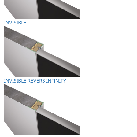
INVISIBLE
INVISIBLE REVERS INFINITY