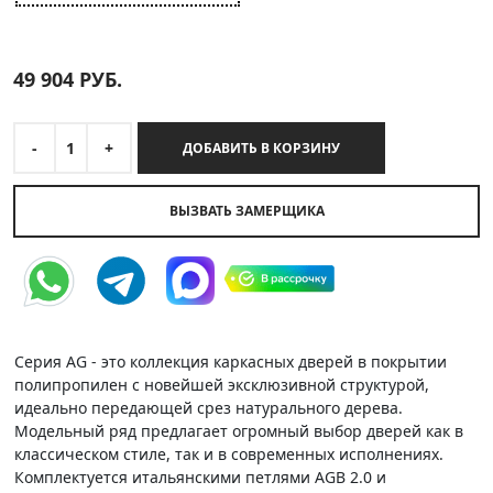
49 904
РУБ.
-
1
+
ДОБАВИТЬ В КОРЗИНУ
ВЫЗВАТЬ ЗАМЕРЩИКА
Серия AG - это коллекция каркасных дверей в покрытии
полипропилен с новейшей эксклюзивной структурой,
идеально передающей срез натурального дерева.
Модельный ряд предлагает огромный выбор дверей как в
классическом стиле, так и в современных исполнениях.
Комплектуется итальянскими петлями AGB 2.0 и