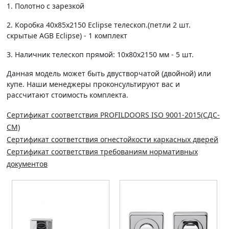
1. Полотно c зарезкой
2. Коробка 40х85х2150 Eclipse телескоп.(петли 2 шт.
скрытые AGB Eclipse) - 1 комплект
3. Наличник телескоп прямой: 10х80х2150 мм - 5 шт.
Данная модель может быть двустворчатой (двойной) или
купе. Наши менеджеры проконсультируют вас и
рассчитают стоимость комплекта.
Сертификат соответствия PROFILDOORS ISO 9001-2015(СДС-
СМ)
Сертификат соответствия огнестойкости каркасных дверей
Сертификат соответствия требованиям нормативных
документов