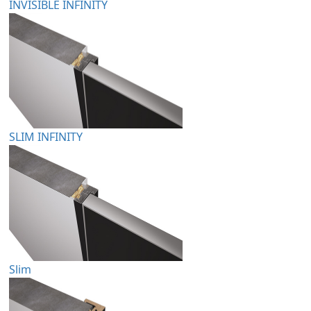
INVISIBLE INFINITY
SLIM INFINITY
Slim