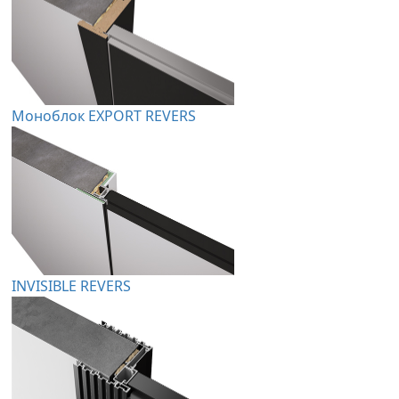
Моноблок EXPORT REVERS
INVISIBLE REVERS