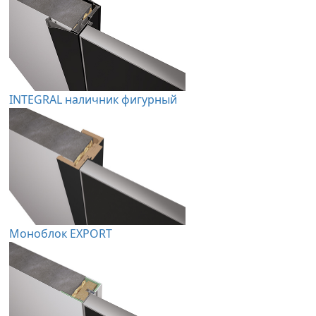
INTEGRAL наличник фигурный
Моноблок EXPORT