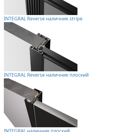
INTEGRAL Reverse наличник stripe
INTEGRAL Reverse наличник плоский
INTEGRAL наличник плоский