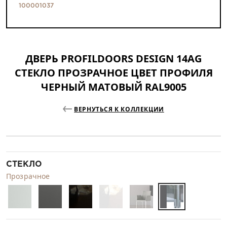
100001037
ДВЕРЬ PROFILDOORS DESIGN 14AG
СТЕКЛО ПРОЗРАЧНОЕ ЦВЕТ ПРОФИЛЯ
ЧЕРНЫЙ МАТОВЫЙ RAL9005
ВЕРНУТЬСЯ К КОЛЛЕКЦИИ
СТЕКЛО
Прозрачное