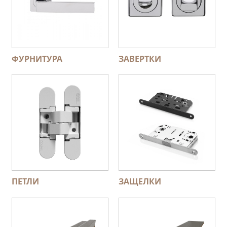
ФУРНИТУРА
ЗАВЕРТКИ
ПЕТЛИ
ЗАЩЕЛКИ