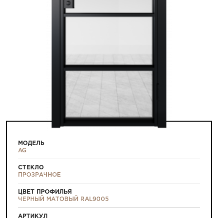
МОДЕЛЬ
AG
СТЕКЛО
ПРОЗРАЧНОЕ
ЦВЕТ ПРОФИЛЬЯ
ЧЕРНЫЙ МАТОВЫЙ RAL9005
АРТИКУЛ