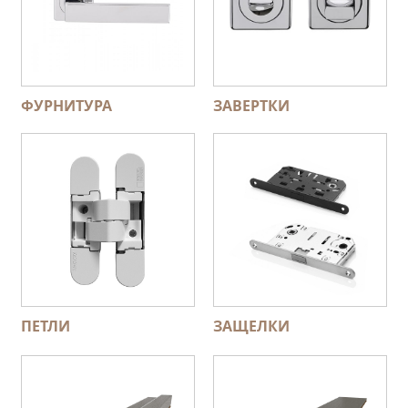
ФУРНИТУРА
ЗАВЕРТКИ
ПЕТЛИ
ЗАЩЕЛКИ