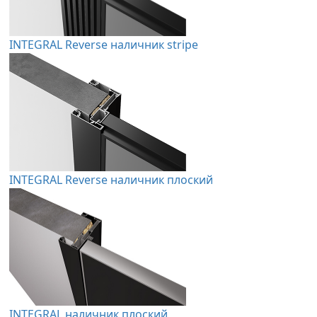
INTEGRAL Reverse наличник stripe
INTEGRAL Reverse наличник плоский
INTEGRAL наличник плоский