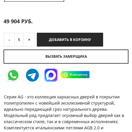
49 904
РУБ.
-
1
+
ДОБАВИТЬ В КОРЗИНУ
ВЫЗВАТЬ ЗАМЕРЩИКА
Серия AG - это коллекция каркасных дверей в покрытии
полипропилен с новейшей эксклюзивной структурой,
идеально передающей срез натурального дерева.
Модельный ряд предлагает огромный выбор дверей как в
классическом стиле, так и в современных исполнениях.
Комплектуется итальянскими петлями AGB 2.0 и