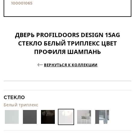
100001065
ДВЕРЬ PROFILDOORS DESIGN 15AG
СТЕКЛО БЕЛЫЙ ТРИПЛЕКС ЦВЕТ
ПРОФИЛЯ ШАМПАНЬ
ВЕРНУТЬСЯ К КОЛЛЕКЦИИ
СТЕКЛО
Белый триплекс