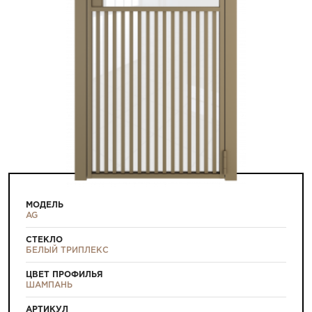
МОДЕЛЬ
AG
СТЕКЛО
БЕЛЫЙ ТРИПЛЕКС
ЦВЕТ ПРОФИЛЬЯ
ШАМПАНЬ
АРТИКУЛ