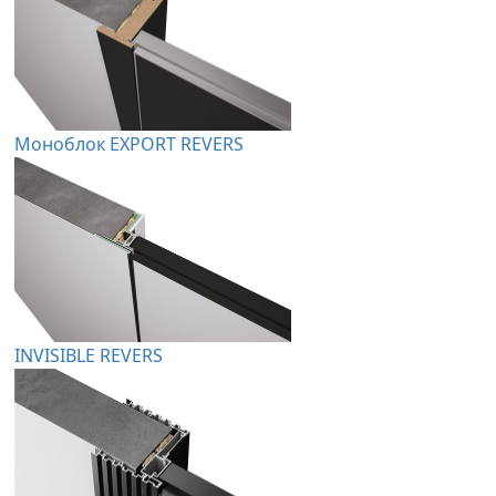
Моноблок EXPORT REVERS
INVISIBLE REVERS