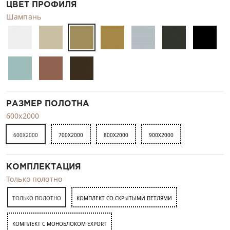
ЦВЕТ ПРОФИЛЯ
Шампань
РАЗМЕР ПОЛОТНА
600x2000
600X2000
700X2000
800X2000
900X2000
КОМПЛЕКТАЦИЯ
Только полотно
ТОЛЬКО ПОЛОТНО
КОМПЛЕКТ СО СКРЫТЫМИ ПЕТЛЯМИ
КОМПЛЕКТ C МОНОБЛОКОМ EXPORT