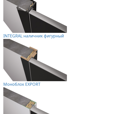
INTEGRAL наличник фигурный
Моноблок EXPORT