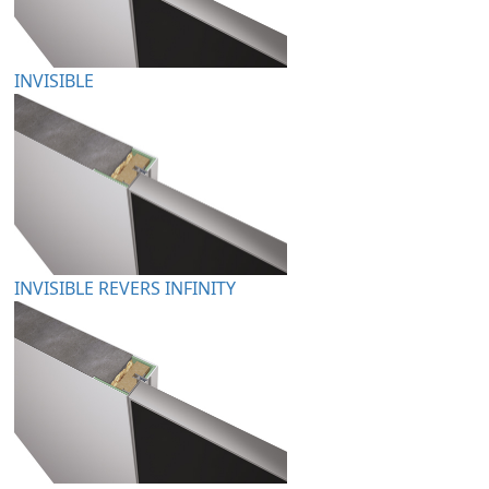
INVISIBLE
INVISIBLE REVERS INFINITY