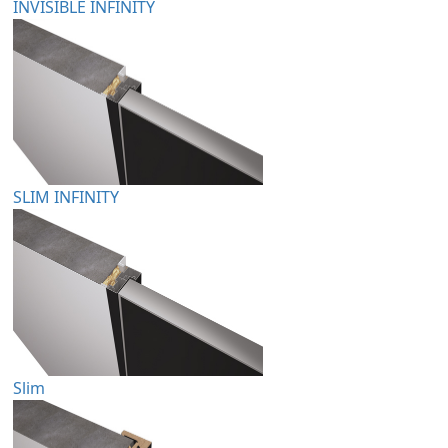
INVISIBLE INFINITY
SLIM INFINITY
Slim