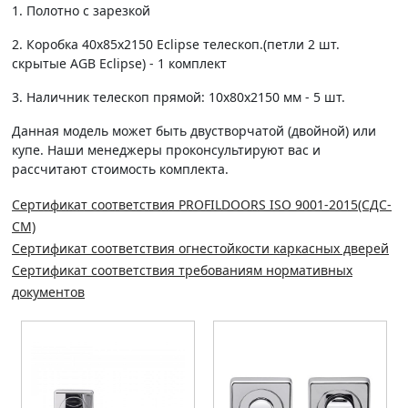
1. Полотно c зарезкой
2. Коробка 40х85х2150 Eclipse телескоп.(петли 2 шт.
скрытые AGB Eclipse) - 1 комплект
3. Наличник телескоп прямой: 10х80х2150 мм - 5 шт.
Данная модель может быть двустворчатой (двойной) или
купе. Наши менеджеры проконсультируют вас и
рассчитают стоимость комплекта.
Сертификат соответствия PROFILDOORS ISO 9001-2015(СДС-
СМ)
Сертификат соответствия огнестойкости каркасных дверей
Сертификат соответствия требованиям нормативных
документов