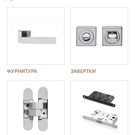
ФУРНИТУРА
ЗАВЕРТКИ