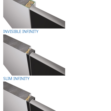
INVISIBLE INFINITY
SLIM INFINITY