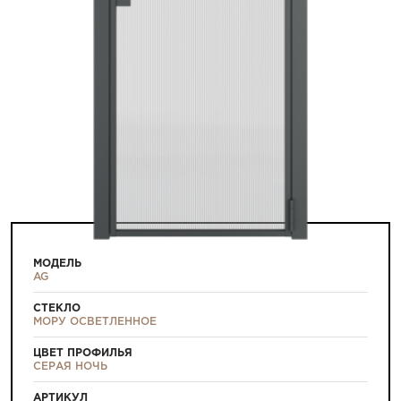
МОДЕЛЬ
AG
СТЕКЛО
МОРУ ОСВЕТЛЕННОЕ
ЦВЕТ ПРОФИЛЬЯ
СЕРАЯ НОЧЬ
АРТИКУЛ