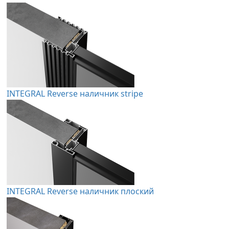
INTEGRAL Reverse наличник stripe
INTEGRAL Reverse наличник плоский