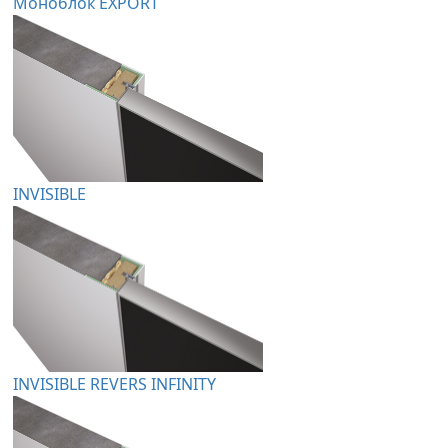
Моноблок EXPORT
INVISIBLE
INVISIBLE REVERS INFINITY