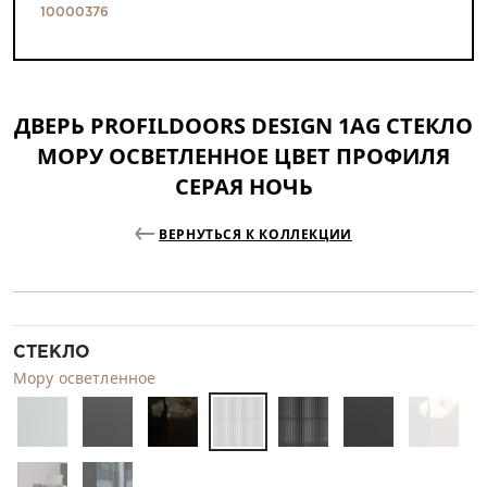
10000376
ДВЕРЬ PROFILDOORS DESIGN 1AG СТЕКЛО
МОРУ ОСВЕТЛЕННОЕ ЦВЕТ ПРОФИЛЯ
СЕРАЯ НОЧЬ
ВЕРНУТЬСЯ К КОЛЛЕКЦИИ
СТЕКЛО
Мору осветленное