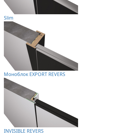
Slim
Моноблок EXPORT REVERS
INVISIBLE REVERS