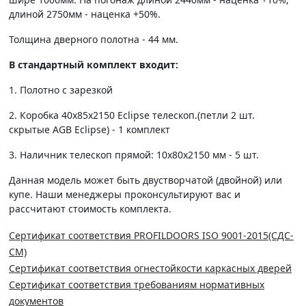
длиной 2750мм - наценка +50%.
Толщина дверного полотна - 44 мм.
В стандартный комплект входит:
1. Полотно c зарезкой
2. Коробка 40х85х2150 Eclipse телескоп.(петли 2 шт.
скрытые AGB Eclipse) - 1 комплект
3. Наличник телескоп прямой: 10х80х2150 мм - 5 шт.
Данная модель может быть двустворчатой (двойной) или
купе. Наши менеджеры проконсультируют вас и
рассчитают стоимость комплекта.
Сертификат соответствия PROFILDOORS ISO 9001-2015(СДС-
СМ)
Сертификат соответствия огнестойкости каркасных дверей
Сертификат соответствия требованиям нормативных
документов