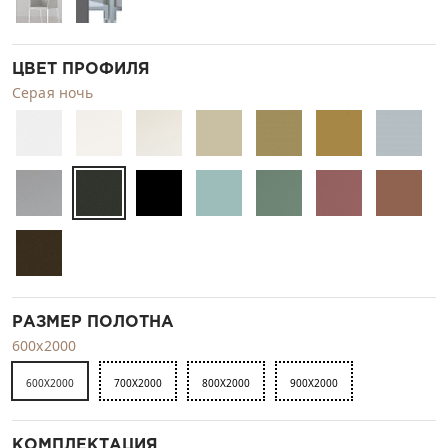
ЦВЕТ ПРОФИЛЯ
Серая ночь
РАЗМЕР ПОЛОТНА
600x2000
600X2000
700X2000
800X2000
900X2000
КОМПЛЕКТАЦИЯ