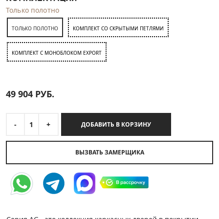
Только полотно
ТОЛЬКО ПОЛОТНО
КОМПЛЕКТ СО СКРЫТЫМИ ПЕТЛЯМИ
КОМПЛЕКТ C МОНОБЛОКОМ EXPORT
49 904
РУБ.
-
1
+
ДОБАВИТЬ В КОРЗИНУ
ВЫЗВАТЬ ЗАМЕРЩИКА