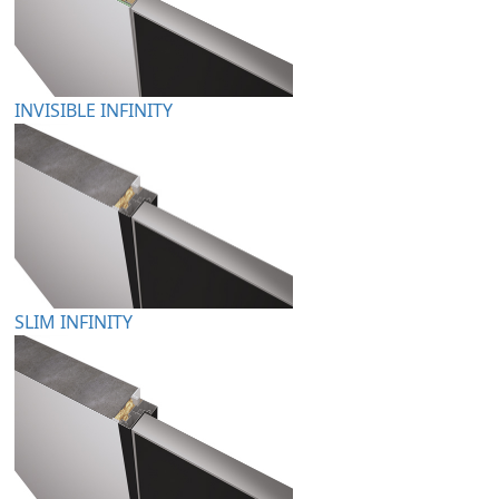
INVISIBLE INFINITY
SLIM INFINITY