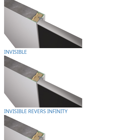
INVISIBLE
INVISIBLE REVERS INFINITY