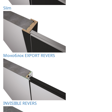
Slim
Моноблок EXPORT REVERS
INVISIBLE REVERS