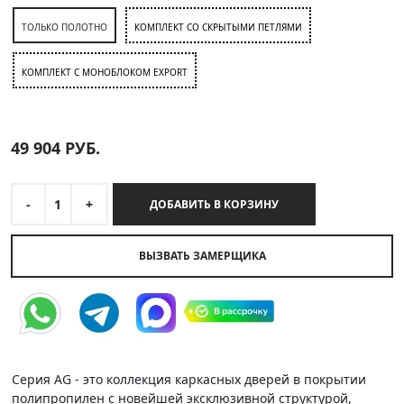
ТОЛЬКО ПОЛОТНО
КОМПЛЕКТ СО СКРЫТЫМИ ПЕТЛЯМИ
КОМПЛЕКТ C МОНОБЛОКОМ EXPORT
49 904
РУБ.
-
1
+
ДОБАВИТЬ В КОРЗИНУ
ВЫЗВАТЬ ЗАМЕРЩИКА
Серия AG - это коллекция каркасных дверей в покрытии
полипропилен с новейшей эксклюзивной структурой,