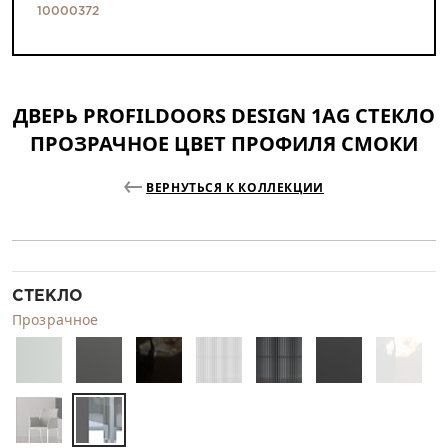
10000372
ДВЕРЬ PROFILDOORS DESIGN 1AG СТЕКЛО
ПРОЗРАЧНОЕ ЦВЕТ ПРОФИЛЯ СМОКИ
ВЕРНУТЬСЯ К КОЛЛЕКЦИИ
СТЕКЛО
Прозрачное