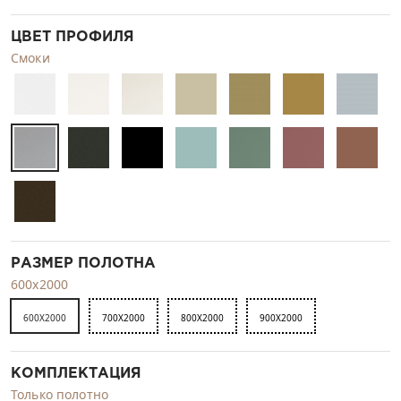
ЦВЕТ ПРОФИЛЯ
Смоки
РАЗМЕР ПОЛОТНА
600x2000
600X2000
700X2000
800X2000
900X2000
КОМПЛЕКТАЦИЯ
Только полотно