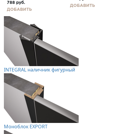
788
руб.
ДОБАВИТЬ
ДОБАВИТЬ
INTEGRAL наличник фигурный
Моноблок EXPORT