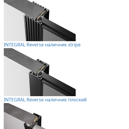
INTEGRAL Reverse наличник stripe
INTEGRAL Reverse наличник плоский