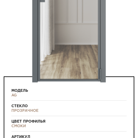
МОДЕЛЬ
AG
СТЕКЛО
ПРОЗРАЧНОЕ
ЦВЕТ ПРОФИЛЬЯ
СМОКИ
АРТИКУЛ