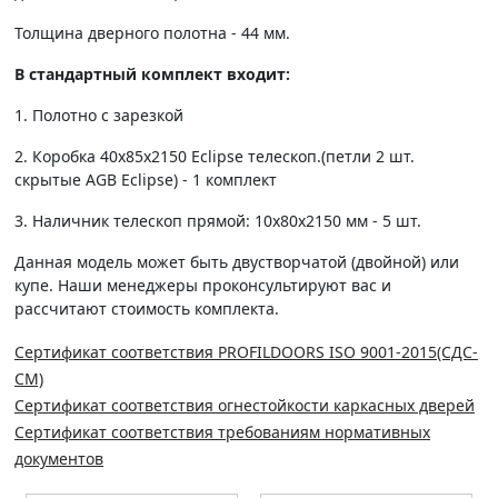
Толщина дверного полотна - 44 мм.
В стандартный комплект входит:
1. Полотно c зарезкой
2. Коробка 40х85х2150 Eclipse телескоп.(петли 2 шт.
скрытые AGB Eclipse) - 1 комплект
3. Наличник телескоп прямой: 10х80х2150 мм - 5 шт.
Данная модель может быть двустворчатой (двойной) или
купе. Наши менеджеры проконсультируют вас и
рассчитают стоимость комплекта.
Сертификат соответствия PROFILDOORS ISO 9001-2015(СДС-
СМ)
Сертификат соответствия огнестойкости каркасных дверей
Сертификат соответствия требованиям нормативных
документов