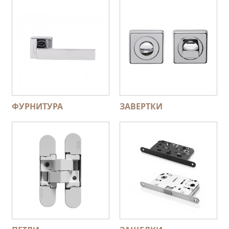
ФУРНИТУРА
ЗАВЕРТКИ