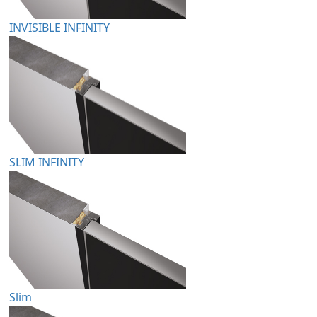
INVISIBLE INFINITY
SLIM INFINITY
Slim