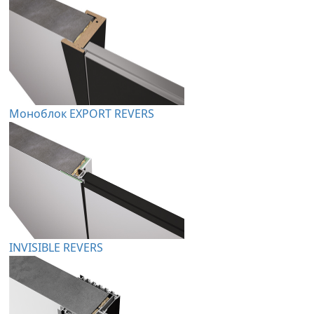
Моноблок EXPORT REVERS
INVISIBLE REVERS