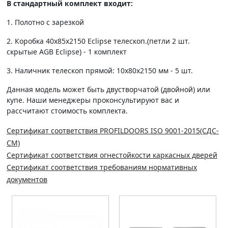
В стандартный комплект входит:
1. Полотно c зарезкой
2. Коробка 40х85х2150 Eclipse телескоп.(петли 2 шт.
скрытые AGB Eclipse) - 1 комплект
3. Наличник телескоп прямой: 10х80х2150 мм - 5 шт.
Данная модель может быть двустворчатой (двойной) или
купе. Наши менеджеры проконсультируют вас и
рассчитают стоимость комплекта.
Сертификат соответствия PROFILDOORS ISO 9001-2015(СДС-
СМ)
Сертификат соответствия огнестойкости каркасных дверей
Сертификат соответствия требованиям нормативных
документов