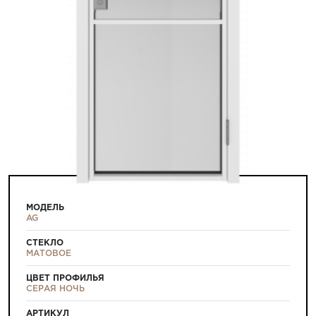
МОДЕЛЬ
AG
СТЕКЛО
МАТОВОЕ
ЦВЕТ ПРОФИЛЬЯ
СЕРАЯ НОЧЬ
АРТИКУЛ