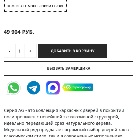
КОМПЛЕКТ C МОНОБЛОКОМ EXPORT
49 904
РУБ.
-
1
+
ДОБАВИТЬ В КОРЗИНУ
ВЫЗВАТЬ ЗАМЕРЩИКА
Серия AG - это коллекция каркасных дверей в покрытии
полипропилен с новейшей эксклюзивной структурой,
идеально передающей срез натурального дерева.
Модельный ряд предлагает огромный выбор дверей как в
классическом стиле, так и в современных исполнениях.