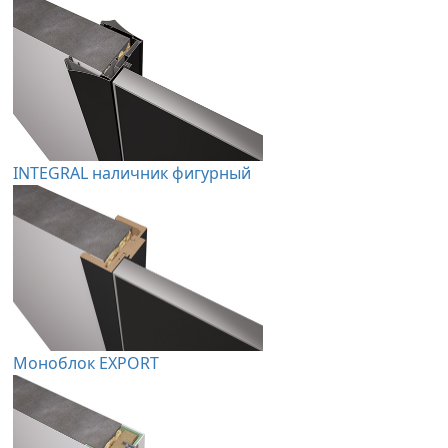
INTEGRAL наличник фигурный
Моноблок EXPORT