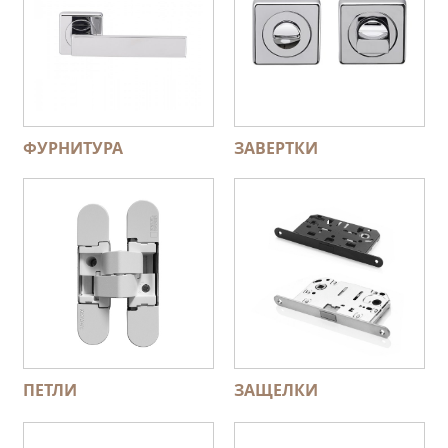
ФУРНИТУРА
ЗАВЕРТКИ
ПЕТЛИ
ЗАЩЕЛКИ