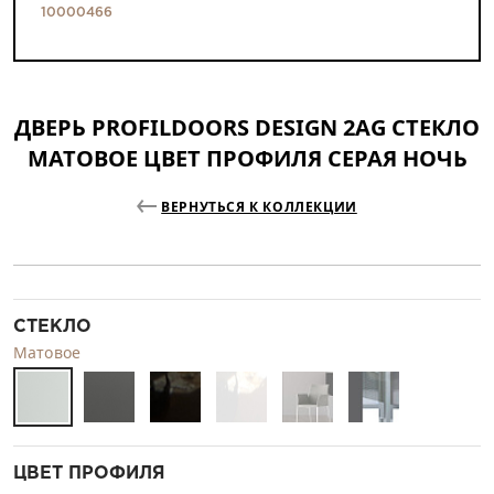
10000466
ДВЕРЬ PROFILDOORS DESIGN 2AG СТЕКЛО
МАТОВОЕ ЦВЕТ ПРОФИЛЯ СЕРАЯ НОЧЬ
ВЕРНУТЬСЯ К КОЛЛЕКЦИИ
СТЕКЛО
Матовое
ЦВЕТ ПРОФИЛЯ