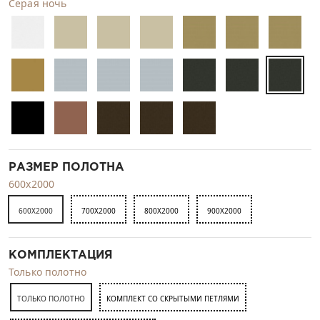
Серая ночь
РАЗМЕР ПОЛОТНА
600x2000
600X2000
700X2000
800X2000
900X2000
КОМПЛЕКТАЦИЯ
Только полотно
ТОЛЬКО ПОЛОТНО
КОМПЛЕКТ СО СКРЫТЫМИ ПЕТЛЯМИ