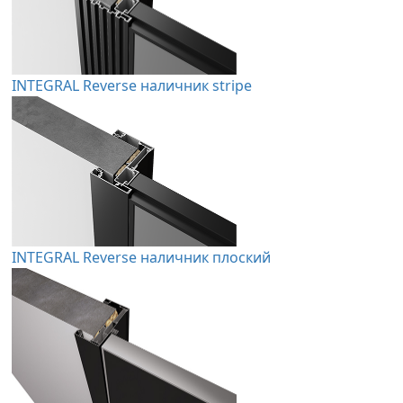
INTEGRAL Reverse наличник stripe
INTEGRAL Reverse наличник плоский