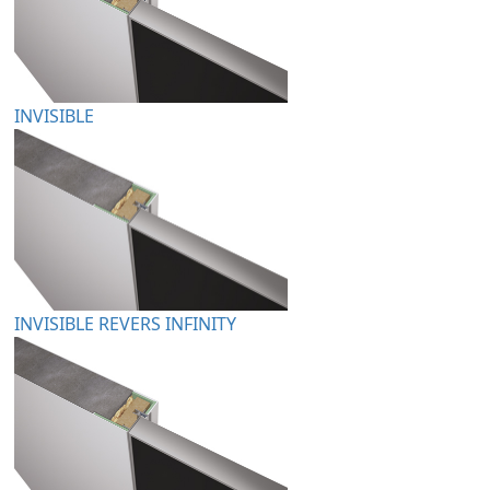
INVISIBLE
INVISIBLE REVERS INFINITY