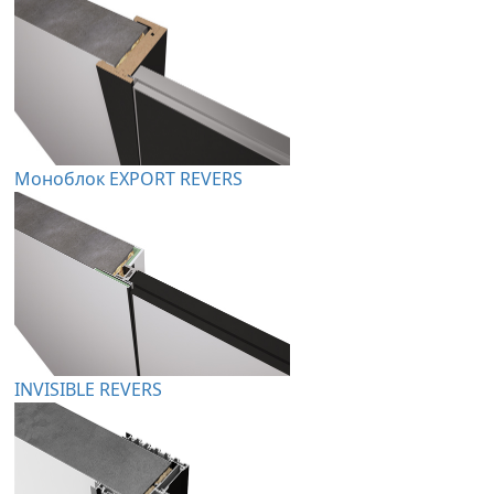
Моноблок EXPORT REVERS
INVISIBLE REVERS