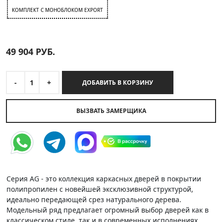
КОМПЛЕКТ C МОНОБЛОКОМ EXPORT
49 904
РУБ.
-
1
+
ДОБАВИТЬ В КОРЗИНУ
ВЫЗВАТЬ ЗАМЕРЩИКА
Серия AG - это коллекция каркасных дверей в покрытии
полипропилен с новейшей эксклюзивной структурой,
идеально передающей срез натурального дерева.
Модельный ряд предлагает огромный выбор дверей как в
классическом стиле, так и в современных исполнениях.