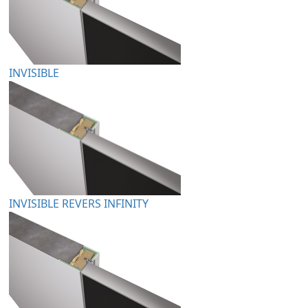
INVISIBLE
INVISIBLE REVERS INFINITY