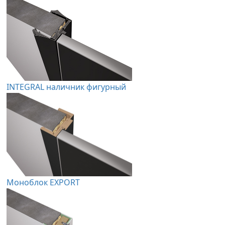
INTEGRAL наличник фигурный
Моноблок EXPORT