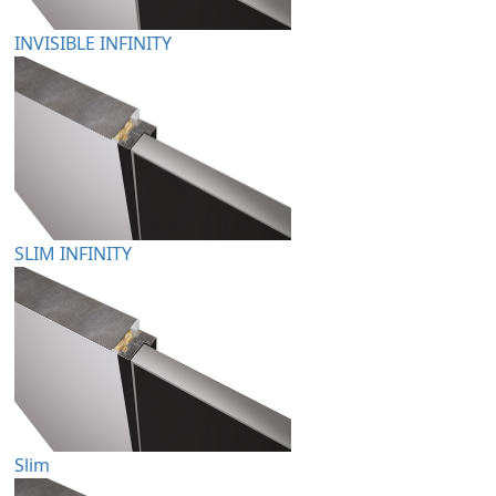
INVISIBLE INFINITY
SLIM INFINITY
Slim