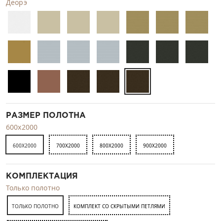
Деорэ
РАЗМЕР ПОЛОТНА
600x2000
600X2000
700X2000
800X2000
900X2000
КОМПЛЕКТАЦИЯ
Только полотно
ТОЛЬКО ПОЛОТНО
КОМПЛЕКТ СО СКРЫТЫМИ ПЕТЛЯМИ