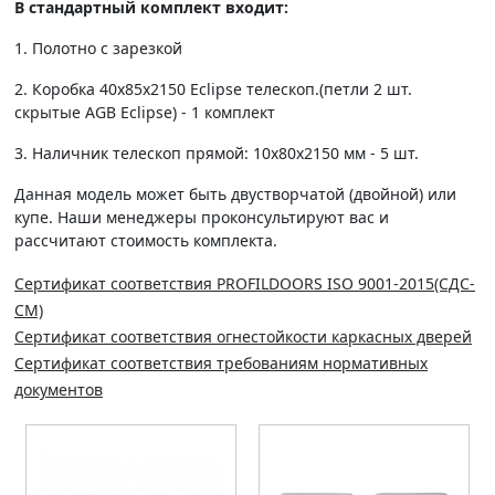
В стандартный комплект входит:
1. Полотно c зарезкой
2. Коробка 40х85х2150 Eclipse телескоп.(петли 2 шт.
скрытые AGB Eclipse) - 1 комплект
3. Наличник телескоп прямой: 10х80х2150 мм - 5 шт.
Данная модель может быть двустворчатой (двойной) или
купе. Наши менеджеры проконсультируют вас и
рассчитают стоимость комплекта.
Сертификат соответствия PROFILDOORS ISO 9001-2015(СДС-
СМ)
Сертификат соответствия огнестойкости каркасных дверей
Сертификат соответствия требованиям нормативных
документов