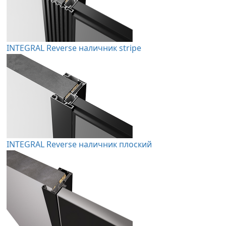
INTEGRAL Reverse наличник stripe
INTEGRAL Reverse наличник плоский