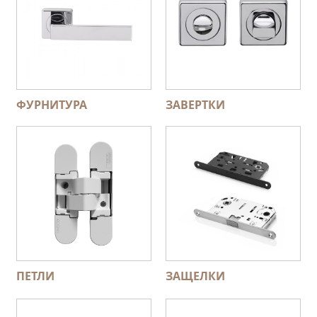
ФУРНИТУРА
ЗАВЕРТКИ
ПЕТЛИ
ЗАЩЕЛКИ