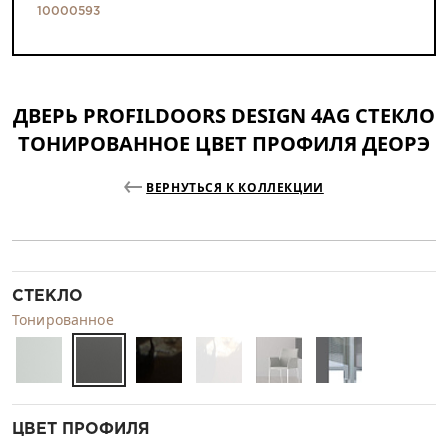
10000593
ДВЕРЬ PROFILDOORS DESIGN 4AG СТЕКЛО
ТОНИРОВАННОЕ ЦВЕТ ПРОФИЛЯ ДЕОРЭ
ВЕРНУТЬСЯ К КОЛЛЕКЦИИ
СТЕКЛО
Тонированное
ЦВЕТ ПРОФИЛЯ