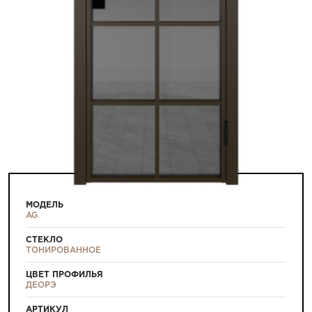
МОДЕЛЬ
AG
СТЕКЛО
ТОНИРОВАННОЕ
ЦВЕТ ПРОФИЛЬЯ
ДЕОРЭ
АРТИКУЛ