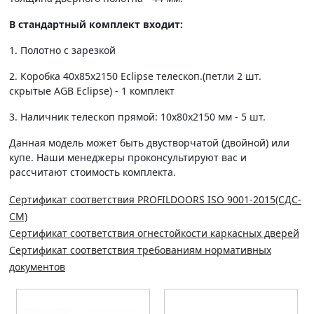
В стандартный комплект входит:
1. Полотно c зарезкой
2. Коробка 40х85х2150 Eclipse телескоп.(петли 2 шт.
скрытые AGB Eclipse) - 1 комплект
3. Наличник телескоп прямой: 10х80х2150 мм - 5 шт.
Данная модель может быть двустворчатой (двойной) или
купе. Наши менеджеры проконсультируют вас и
рассчитают стоимость комплекта.
Сертификат соответствия PROFILDOORS ISO 9001-2015(СДС-
СМ)
Сертификат соответствия огнестойкости каркасных дверей
Сертификат соответствия требованиям нормативных
документов