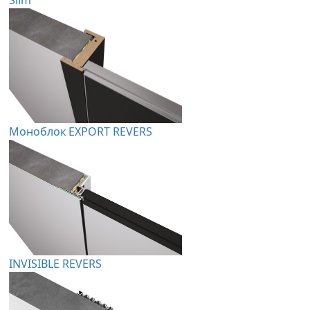
Моноблок EXPORT REVERS
INVISIBLE REVERS