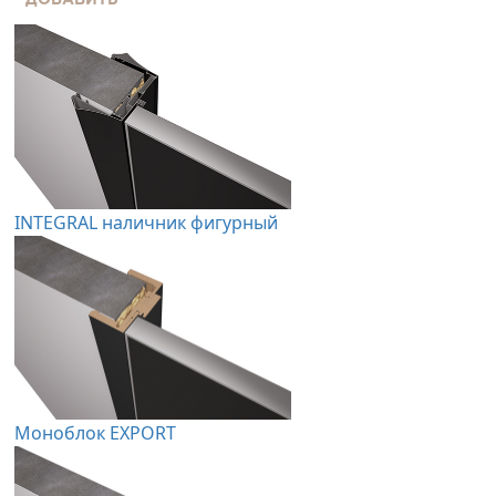
ДОБАВИТЬ
INTEGRAL наличник фигурный
Моноблок EXPORT