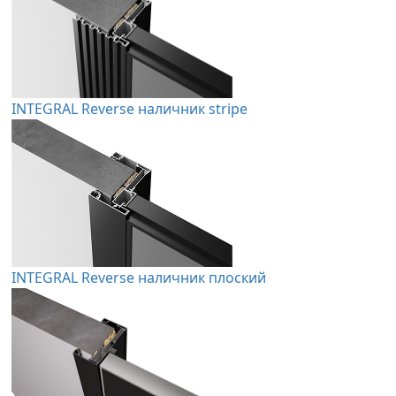
INTEGRAL Reverse наличник stripe
INTEGRAL Reverse наличник плоский