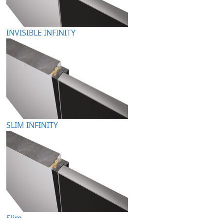
INVISIBLE INFINITY
SLIM INFINITY
Slim