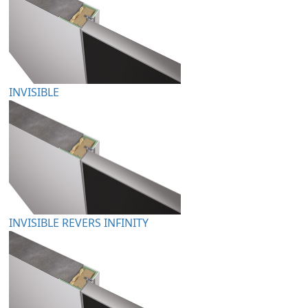
INVISIBLE
INVISIBLE REVERS INFINITY