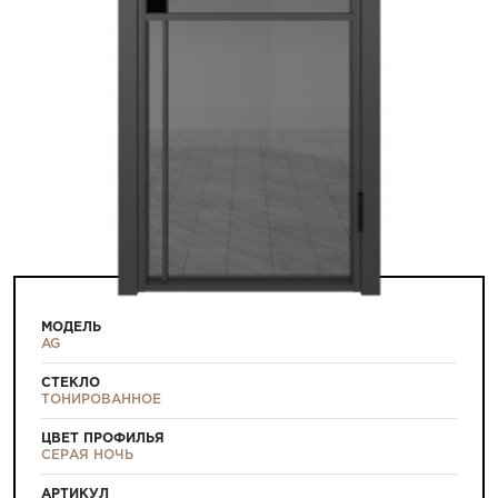
МОДЕЛЬ
AG
СТЕКЛО
ТОНИРОВАННОЕ
ЦВЕТ ПРОФИЛЬЯ
СЕРАЯ НОЧЬ
АРТИКУЛ