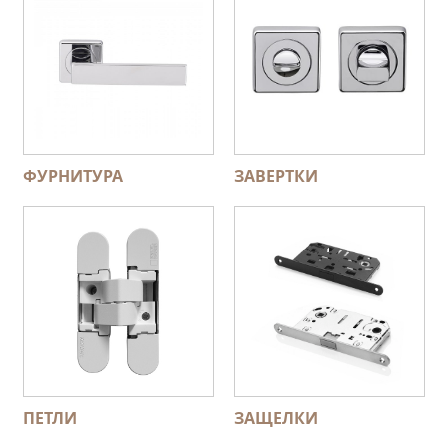
ФУРНИТУРА
ЗАВЕРТКИ
ПЕТЛИ
ЗАЩЕЛКИ