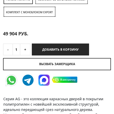
КОМПЛЕКТ C МОНОБЛОКОМ EXPORT
49 904
РУБ.
-
1
+
ДОБАВИТЬ В КОРЗИНУ
ВЫЗВАТЬ ЗАМЕРЩИКА
Серия AG - это коллекция каркасных дверей в покрытии
полипропилен с новейшей эксклюзивной структурой,
идеально передающей срез натурального дерева.