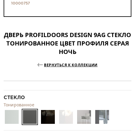
10000757
ДВЕРЬ PROFILDOORS DESIGN 9AG СТЕКЛО
ТОНИРОВАННОЕ ЦВЕТ ПРОФИЛЯ СЕРАЯ
НОЧЬ
ВЕРНУТЬСЯ К КОЛЛЕКЦИИ
СТЕКЛО
Тонированное