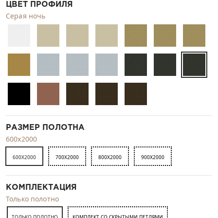
ЦВЕТ ПРОФИЛЯ
Серая ночь
РАЗМЕР ПОЛОТНА
600x2000
600X2000
700X2000
800X2000
900X2000
КОМПЛЕКТАЦИЯ
Только полотно
ТОЛЬКО ПОЛОТНО
КОМПЛЕКТ СО СКРЫТЫМИ ПЕТЛЯМИ