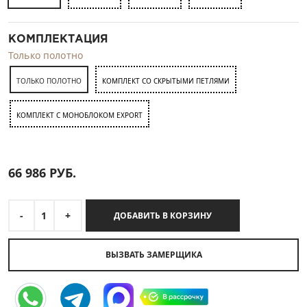
КОМПЛЕКТАЦИЯ
Только полотно
ТОЛЬКО ПОЛОТНО
КОМПЛЕКТ СО СКРЫТЫМИ ПЕТЛЯМИ
КОМПЛЕКТ C МОНОБЛОКОМ EXPORT
66 986
РУБ.
-
1
+
ДОБАВИТЬ В КОРЗИНУ
ВЫЗВАТЬ ЗАМЕРЩИКА