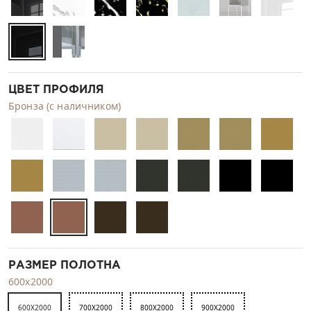
ЦВЕТ ПРОФИЛЯ
Бронза (с наличником)
РАЗМЕР ПОЛОТНА
600x2000
600X2000
700X2000
800X2000
900X2000