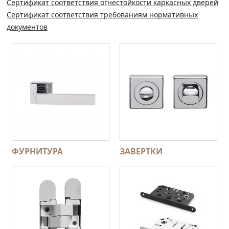
Сертификат соответствия огнестойкости каркасных дверей
Сертификат соответствия требованиям нормативных
документов
ФУРНИТУРА
ЗАВЕРТКИ