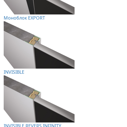
Моноблок EXPORT
INVISIBLE
INVISIBLE REVERS INFINITY