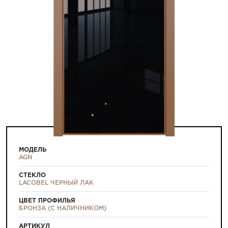
МОДЕЛЬ
AGN
СТЕКЛО
LACOBEL ЧЕРНЫЙ ЛАК
ЦВЕТ ПРОФИЛЬЯ
БРОНЗА (С НАЛИЧНИКОМ)
АРТИКУЛ