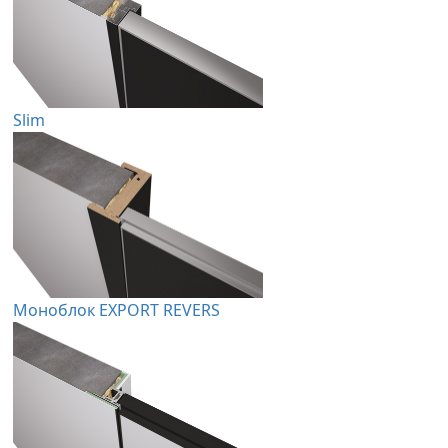
Slim
Моноблок EXPORT REVERS