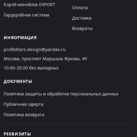
Короб моноблок EXPORT
Оплата
Гардеробная система
Доставка
Возвраты
ИНФОРМАЦИЯ
profild0ors.design@yandex.ru
Москва, проспект Маршала Жукова, 49
10.00–20.00 без выходных
ДОКУМЕНТЫ
Политика защиты и обработки персональных данных
Публичная оферта
Политика возврата
РЕКВИЗИТЫ