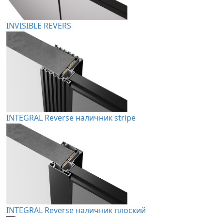
INVISIBLE REVERS
INTEGRAL Reverse наличник stripe
INTEGRAL Reverse наличник плоский