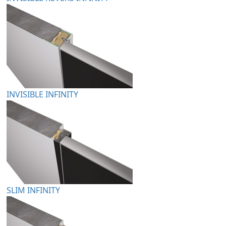
INVISIBLE INFINITY
SLIM INFINITY