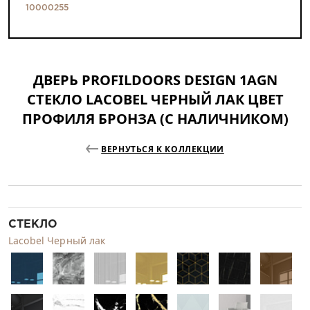
10000255
ДВЕРЬ PROFILDOORS DESIGN 1AGN
СТЕКЛО LACOBEL ЧЕРНЫЙ ЛАК ЦВЕТ
ПРОФИЛЯ БРОНЗА (С НАЛИЧНИКОМ)
ВЕРНУТЬСЯ К КОЛЛЕКЦИИ
СТЕКЛО
Lacobel Черный лак